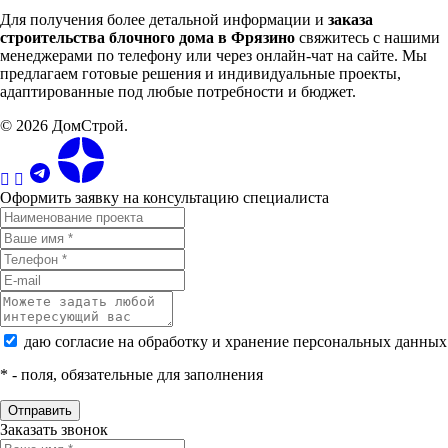
Для получения более детальной информации и
заказа
строительства блочного дома в Фрязино
свяжитесь с нашими
менеджерами по телефону или через онлайн-чат на сайте. Мы
предлагаем готовые решения и индивидуальные проекты,
адаптированные под любые потребности и бюджет.
© 2026 ДомСтрой.
Оформить заявку на консультацию специалиста
даю согласие на обработку и хранение персональных данных
*
- поля, обязательные для заполнения
Заказать звонок