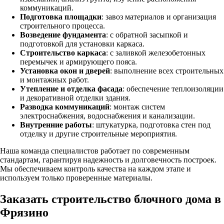
коммуникаций.
Подготовка площадки
: завоз материалов и организация
строительного процесса.
Возведение фундамента
: с обратной засыпкой и
подготовкой для установки каркаса.
Строительство каркаса
: с заливкой железобетонных
перемычек и армирующего пояса.
Установка окон и дверей
: выполнение всех строительных
и монтажных работ.
Утепление и отделка фасада
: обеспечение теплоизоляции
и декоративной отделки здания.
Разводка коммуникаций
: монтаж систем
электроснабжения, водоснабжения и канализации.
Внутренние работы
: штукатурка, подготовка стен под
отделку и другие строительные мероприятия.
Наша команда специалистов работает по современным
стандартам, гарантируя надежность и долговечность построек.
Мы обеспечиваем контроль качества на каждом этапе и
используем только проверенные материалы.
Заказать строительство блочного дома в
Фрязино